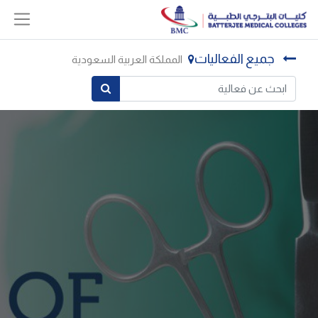
جميع الفعاليات
المملكة العربية السعودية